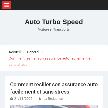
Skip
to
Auto Turbo Speed
content
Voiture et Transports
Accueil
Général
Comment résilier son assurance auto facilement et
sans stress
Comment résilier son assurance auto
facilement et sans stress
21/11/2025
La Rédaction