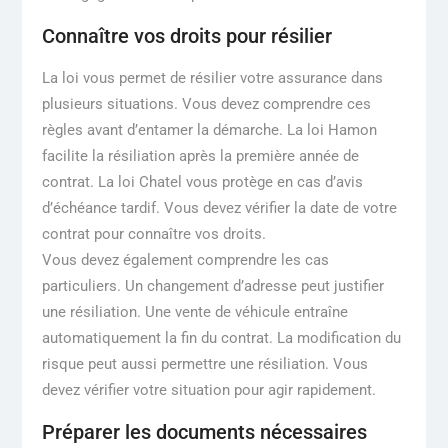
Connaître vos droits pour résilier
La loi vous permet de résilier votre assurance dans
plusieurs situations. Vous devez comprendre ces
règles avant d’entamer la démarche. La loi Hamon
facilite la résiliation après la première année de
contrat. La loi Chatel vous protège en cas d’avis
d’échéance tardif. Vous devez vérifier la date de votre
contrat pour connaître vos droits.
Vous devez également comprendre les cas
particuliers. Un changement d’adresse peut justifier
une résiliation. Une vente de véhicule entraîne
automatiquement la fin du contrat. La modification du
risque peut aussi permettre une résiliation. Vous
devez vérifier votre situation pour agir rapidement.
Préparer les documents nécessaires