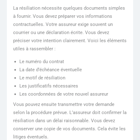
La résiliation nécessite quelques documents simples
à fournir. Vous devez préparer vos informations
contractuelles. Votre assureur exige souvent un
courrier ou une déclaration écrite. Vous devez
préciser votre intention clairement. Voici les éléments
utiles à rassembler :
Le numéro du contrat
La date d’échéance éventuelle
Le motif de résiliation
Les justificatifs nécessaires
Les coordonnées de votre nouvel assureur
Vous pouvez ensuite transmettre votre demande
selon la procédure prévue. L’assureur doit confirmer la
résiliation dans un délai raisonnable. Vous devez
conserver une copie de vos documents. Cela évite les
litiges éventuels.