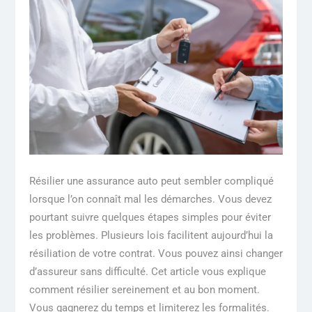
Résilier une assurance auto peut sembler compliqué
lorsque l’on connaît mal les démarches. Vous devez
pourtant suivre quelques étapes simples pour éviter
les problèmes. Plusieurs lois facilitent aujourd’hui la
résiliation de votre contrat. Vous pouvez ainsi changer
d’assureur sans difficulté. Cet article vous explique
comment résilier sereinement et au bon moment.
Vous gagnerez du temps et limiterez les formalités.