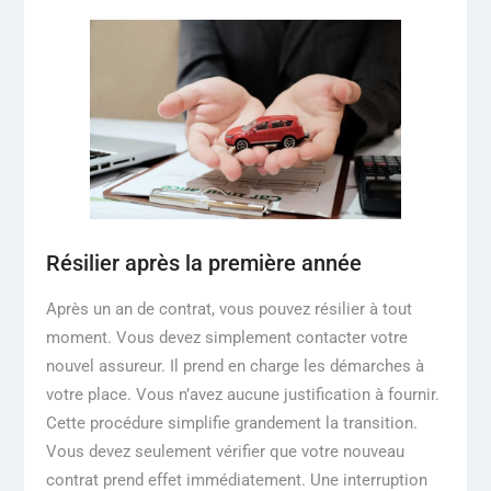
Résilier après la première année
Après un an de contrat, vous pouvez résilier à tout
moment. Vous devez simplement contacter votre
nouvel assureur. Il prend en charge les démarches à
votre place. Vous n’avez aucune justification à fournir.
Cette procédure simplifie grandement la transition.
Vous devez seulement vérifier que votre nouveau
contrat prend effet immédiatement. Une interruption