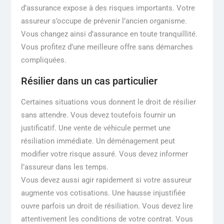
d’assurance expose à des risques importants. Votre
assureur s’occupe de prévenir l’ancien organisme.
Vous changez ainsi d’assurance en toute tranquillité.
Vous profitez d’une meilleure offre sans démarches
compliquées.
Résilier dans un cas particulier
Certaines situations vous donnent le droit de résilier
sans attendre. Vous devez toutefois fournir un
justificatif. Une vente de véhicule permet une
résiliation immédiate. Un déménagement peut
modifier votre risque assuré. Vous devez informer
l’assureur dans les temps.
Vous devez aussi agir rapidement si votre assureur
augmente vos cotisations. Une hausse injustifiée
ouvre parfois un droit de résiliation. Vous devez lire
attentivement les conditions de votre contrat. Vous