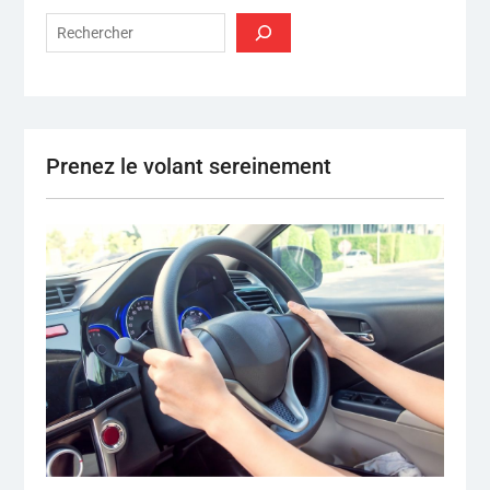
Rechercher
Prenez le volant sereinement