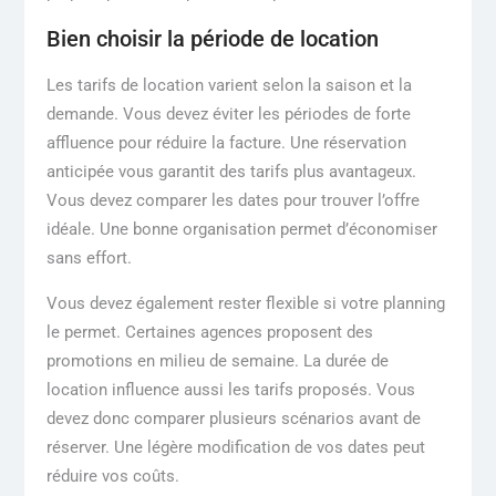
Bien choisir la période de location
Les tarifs de location varient selon la saison et la
demande. Vous devez éviter les périodes de forte
affluence pour réduire la facture. Une réservation
anticipée vous garantit des tarifs plus avantageux.
Vous devez comparer les dates pour trouver l’offre
idéale. Une bonne organisation permet d’économiser
sans effort.
Vous devez également rester flexible si votre planning
le permet. Certaines agences proposent des
promotions en milieu de semaine. La durée de
location influence aussi les tarifs proposés. Vous
devez donc comparer plusieurs scénarios avant de
réserver. Une légère modification de vos dates peut
réduire vos coûts.