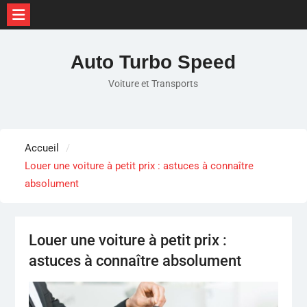
Skip
to
Auto Turbo Speed
content
Voiture et Transports
Accueil
Louer une voiture à petit prix : astuces à connaître
absolument
Louer une voiture à petit prix :
astuces à connaître absolument