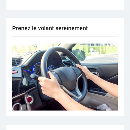
Prenez le volant sereinement