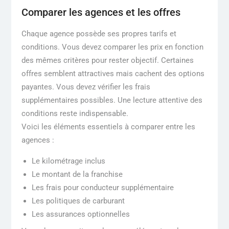
Comparer les agences et les offres
Chaque agence possède ses propres tarifs et
conditions. Vous devez comparer les prix en fonction
des mêmes critères pour rester objectif. Certaines
offres semblent attractives mais cachent des options
payantes. Vous devez vérifier les frais
supplémentaires possibles. Une lecture attentive des
conditions reste indispensable.
Voici les éléments essentiels à comparer entre les
agences :
Le kilométrage inclus
Le montant de la franchise
Les frais pour conducteur supplémentaire
Les politiques de carburant
Les assurances optionnelles