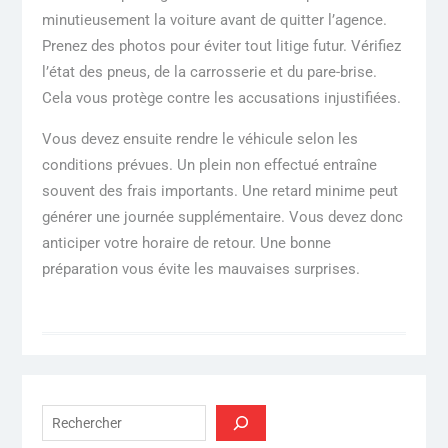
minutieusement la voiture avant de quitter l’agence.
Prenez des photos pour éviter tout litige futur. Vérifiez
l’état des pneus, de la carrosserie et du pare-brise.
Cela vous protège contre les accusations injustifiées.
Vous devez ensuite rendre le véhicule selon les
conditions prévues. Un plein non effectué entraîne
souvent des frais importants. Une retard minime peut
générer une journée supplémentaire. Vous devez donc
anticiper votre horaire de retour. Une bonne
préparation vous évite les mauvaises surprises.
Rechercher