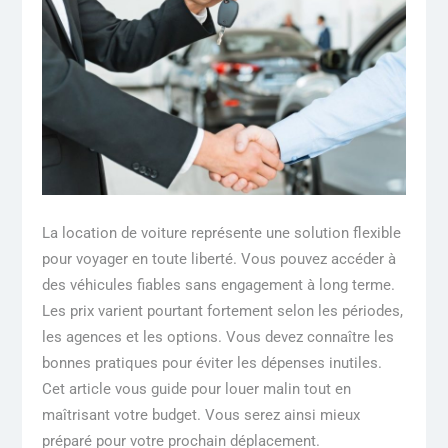
La location de voiture représente une solution flexible
pour voyager en toute liberté. Vous pouvez accéder à
des véhicules fiables sans engagement à long terme.
Les prix varient pourtant fortement selon les périodes,
les agences et les options. Vous devez connaître les
bonnes pratiques pour éviter les dépenses inutiles.
Cet article vous guide pour louer malin tout en
maîtrisant votre budget. Vous serez ainsi mieux
préparé pour votre prochain déplacement.