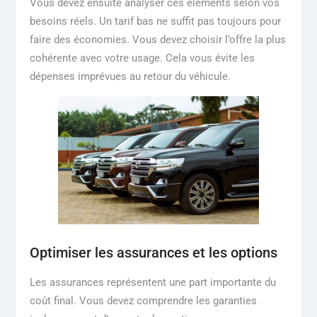
Vous devez ensuite analyser ces éléments selon vos
besoins réels. Un tarif bas ne suffit pas toujours pour
faire des économies. Vous devez choisir l’offre la plus
cohérente avec votre usage. Cela vous évite les
dépenses imprévues au retour du véhicule.
Optimiser les assurances et les options
Les assurances représentent une part importante du
coût final. Vous devez comprendre les garanties