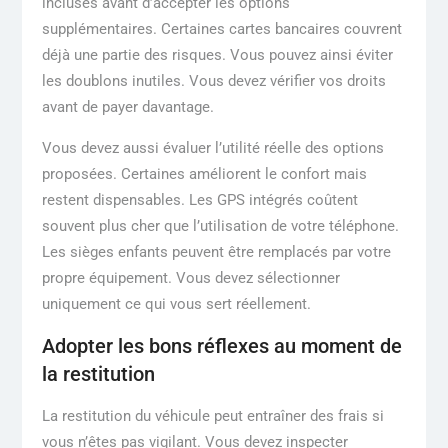
incluses avant d’accepter les options
supplémentaires. Certaines cartes bancaires couvrent
déjà une partie des risques. Vous pouvez ainsi éviter
les doublons inutiles. Vous devez vérifier vos droits
avant de payer davantage.
Vous devez aussi évaluer l’utilité réelle des options
proposées. Certaines améliorent le confort mais
restent dispensables. Les GPS intégrés coûtent
souvent plus cher que l’utilisation de votre téléphone.
Les sièges enfants peuvent être remplacés par votre
propre équipement. Vous devez sélectionner
uniquement ce qui vous sert réellement.
Adopter les bons réflexes au moment de
la restitution
La restitution du véhicule peut entraîner des frais si
vous n’êtes pas vigilant. Vous devez inspecter