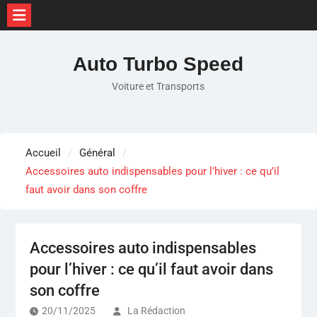
Skip
to
Auto Turbo Speed
content
Voiture et Transports
Accueil
Général
Accessoires auto indispensables pour l’hiver : ce qu’il
faut avoir dans son coffre
Accessoires auto indispensables
pour l’hiver : ce qu’il faut avoir dans
son coffre
20/11/2025
La Rédaction