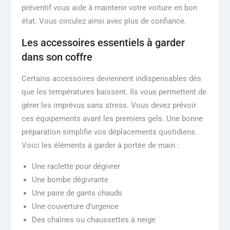
préventif vous aide à maintenir votre voiture en bon
état. Vous circulez ainsi avec plus de confiance.
Les accessoires essentiels à garder
dans son coffre
Certains accessoires deviennent indispensables dès
que les températures baissent. Ils vous permettent de
gérer les imprévus sans stress. Vous devez prévoir
ces équipements avant les premiers gels. Une bonne
préparation simplifie vos déplacements quotidiens.
Voici les éléments à garder à portée de main :
Une raclette pour dégivrer
Une bombe dégivrante
Une paire de gants chauds
Une couverture d’urgence
Des chaînes ou chaussettes à neige