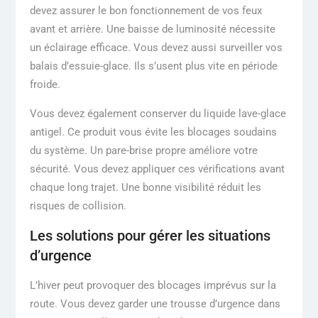
devez assurer le bon fonctionnement de vos feux
avant et arrière. Une baisse de luminosité nécessite
un éclairage efficace. Vous devez aussi surveiller vos
balais d’essuie-glace. Ils s’usent plus vite en période
froide.
Vous devez également conserver du liquide lave-glace
antigel. Ce produit vous évite les blocages soudains
du système. Un pare-brise propre améliore votre
sécurité. Vous devez appliquer ces vérifications avant
chaque long trajet. Une bonne visibilité réduit les
risques de collision.
Les solutions pour gérer les situations
d’urgence
L’hiver peut provoquer des blocages imprévus sur la
route. Vous devez garder une trousse d’urgence dans