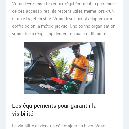
Vous devez ensuite vérifier régulièrement la présence
de ces accessoires. Ils restent utiles même lors d’un
simple trajet en ville. Vous devez aussi adapter votre
coffre selon la météo prévue. Une bonne organisation
vous aide à réagir rapidement en cas de difficulté.
Les équipements pour garantir la
visibilité
La visibilité devient un défi majeur en hiver. Vous