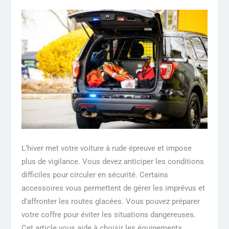
L’hiver met votre voiture à rude épreuve et impose
plus de vigilance. Vous devez anticiper les conditions
difficiles pour circuler en sécurité. Certains
accessoires vous permettent de gérer les imprévus et
d’affronter les routes glacées. Vous pouvez préparer
votre coffre pour éviter les situations dangereuses.
Cet article vous aide à choisir les équipements