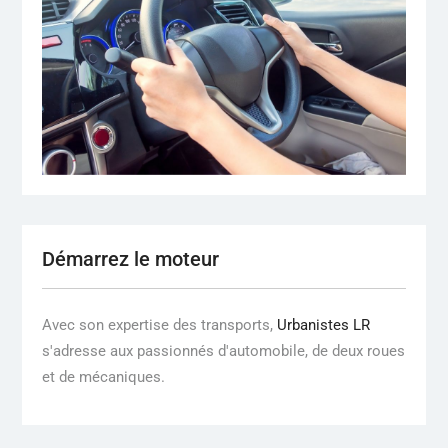
Démarrez le moteur
Avec son expertise des transports,
Urbanistes LR
s'adresse aux passionnés d'automobile, de deux roues
et de mécaniques.