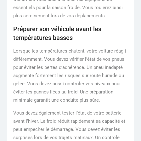
essentiels pour la saison froide. Vous roulerez ainsi
plus sereinement lors de vos déplacements.
Préparer son véhicule avant les
températures basses
Lorsque les températures chutent, votre voiture réagit
différemment. Vous devez vérifier l’état de vos pneus
pour éviter les pertes d’adhérence. Un pneu inadapté
augmente fortement les risques sur route humide ou
gelée. Vous devez aussi contrôler vos niveaux pour
éviter les pannes liées au froid. Une préparation
minimale garantit une conduite plus sûre.
Vous devez également tester l’état de votre batterie
avant l’hiver. Le froid réduit rapidement sa capacité et
peut empêcher le démarrage. Vous devez éviter les
surprises lors de vos trajets matinaux. Un contrôle